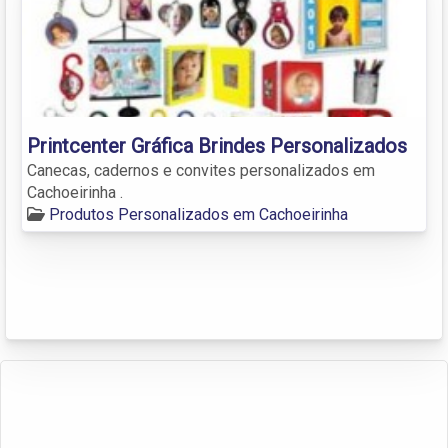
Printcenter Gráfica Brindes Personalizados
Canecas, cadernos e convites personalizados em
Cachoeirinha .
Produtos Personalizados em Cachoeirinha