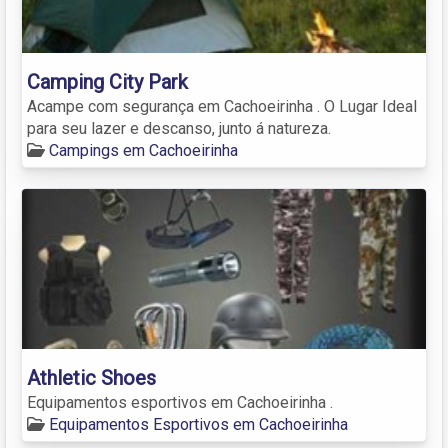
Camping City Park
Acampe com segurança em Cachoeirinha . O Lugar Ideal
para seu lazer e descanso, junto á natureza.
Campings em Cachoeirinha
Athletic Shoes
Equipamentos esportivos em Cachoeirinha .
Equipamentos Esportivos em Cachoeirinha