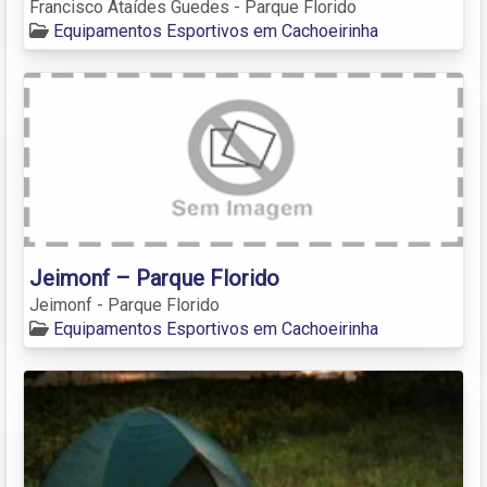
Francisco Ataídes Guedes - Parque Florido
Equipamentos Esportivos em Cachoeirinha
Jeimonf – Parque Florido
Jeimonf - Parque Florido
Equipamentos Esportivos em Cachoeirinha