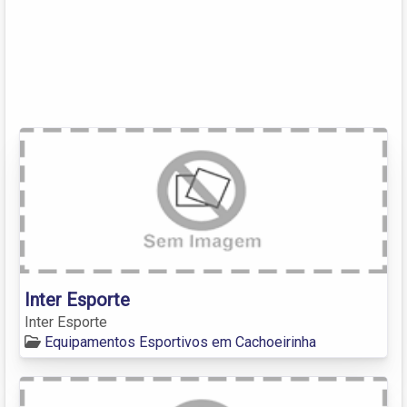
Inter Esporte
Inter Esporte
Equipamentos Esportivos em Cachoeirinha