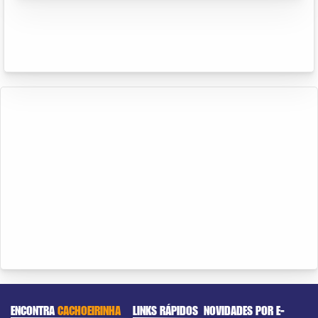
ENCONTRA
CACHOEIRINHA
LINKS RÁPIDOS
NOVIDADES POR E-