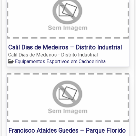
Calil Dias de Medeiros – Distrito Industrial
Calil Dias de Medeiros - Distrito Industrial
Equipamentos Esportivos em Cachoeirinha
Francisco Ataídes Guedes – Parque Florido