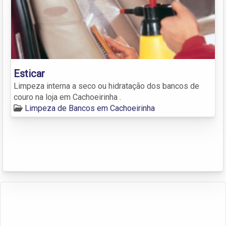
Esticar
Limpeza interna a seco ou hidratação dos bancos de
couro na loja em Cachoeirinha .
Limpeza de Bancos em Cachoeirinha