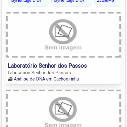
Laboratório Senhor dos Passos
Laboratório Senhor dos Passos
Análise de DNA em Cachoeirinha