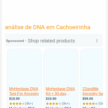
análise de DNA em Cachoeirinha