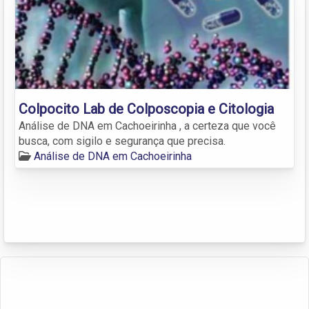
Colpocito Lab de Colposcopia e Citologia
Análise de DNA em Cachoeirinha , a certeza que você
busca, com sigilo e segurança que precisa.
Análise de DNA em Cachoeirinha