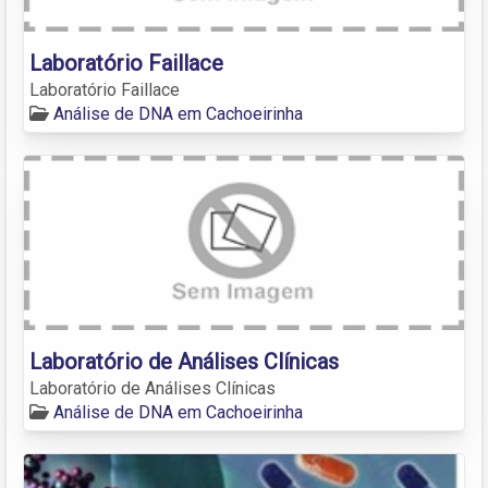
Laboratório Faillace
Laboratório Faillace
Análise de DNA em Cachoeirinha
Laboratório de Análises Clínicas
Laboratório de Análises Clínicas
Análise de DNA em Cachoeirinha