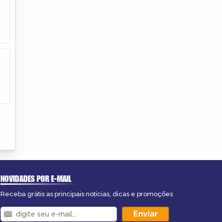
NOVIDADES POR E-MAIL
Receba grátis as principais notícias, dicas e promoções